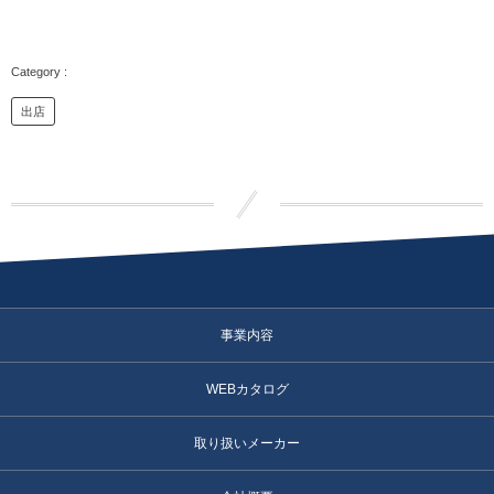
出店
事業内容
WEBカタログ
取り扱いメーカー