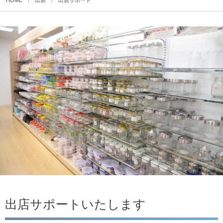
出店サポートいたします