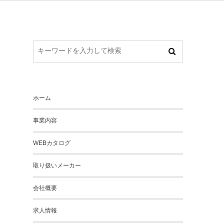
ホーム
事業内容
WEBカタログ
取り扱いメーカー
会社概要
求人情報