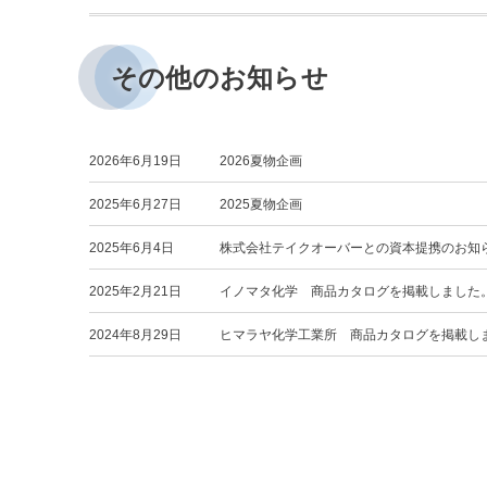
その他のお知らせ
2026年6月19日
2026夏物企画
2025年6月27日
2025夏物企画
2025年6月4日
株式会社テイクオーバーとの資本提携のお知
2025年2月21日
イノマタ化学 商品カタログを掲載しました
2024年8月29日
ヒマラヤ化学工業所 商品カタログを掲載し