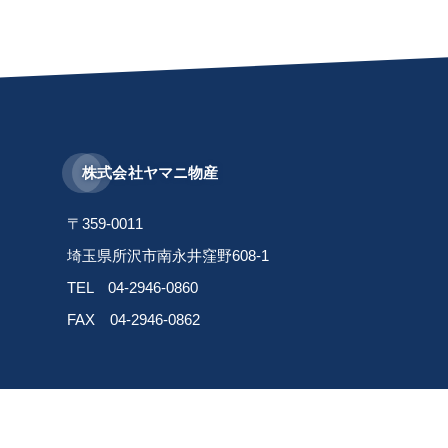
株式会社ヤマニ物産
〒359-0011
埼玉県所沢市南永井窪野608-1
TEL 04-2946-0860
FAX 04-2946-0862