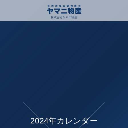
株式会社ヤマニ物産
2024年カレンダー