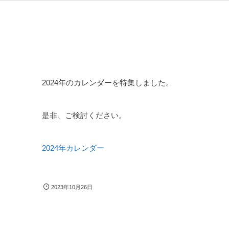
2024年のカレンダーを特集しました。
是非、ご検討ください。
2024年カレンダー
2023年10月26日