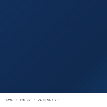
HOME
お知らせ
2024年カレンダー