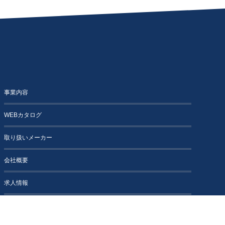
事業内容
WEBカタログ
取り扱いメーカー
会社概要
求人情報
お問い合わせ