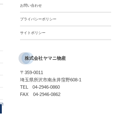
お問い合わせ
プライバシーポリシー
サイトポリシー
株式会社ヤマニ物産
〒359-0011
埼玉県所沢市南永井窪野608-1
TEL 04-2946-0860
FAX 04-2946-0862