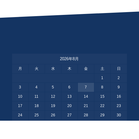
2026年8月
月
火
水
木
金
土
日
1
2
3
4
5
6
7
8
9
10
11
12
13
14
15
16
17
18
19
20
21
22
23
24
25
26
27
28
29
30
31
« 10月