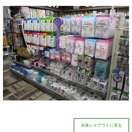
全体レイアウトに戻る