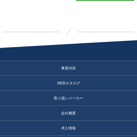
事業内容
WEBカタログ
取り扱いメーカー
会社概要
求人情報