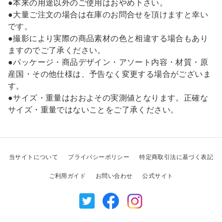
●本来の用途以外のご使用はおやめ下さい。
●大量ご注文の場合は在庫のお問合せを頂けますと幸い
です。
●撮影により実際の商品素材の色と相違する場合もあり
ますのでご了承ください。
●パッケージ・商品デザイン・アソート内容・材質・原
産国・その他仕様は、予告なく変更する場合がございま
す。
●サイズ・重量はおおよその実測値となります。正確な
サイズ・重量ではないことをご了承ください。
当サイトについて
プライバシーポリシー
特定商取引法に基づく表記
ご利用ガイド
お問い合わせ
公式サイト
Twitter
Facebook
Instagram