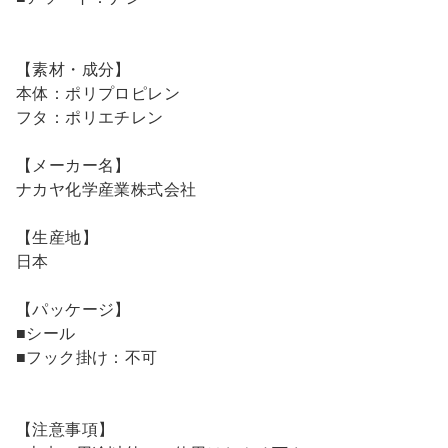
【素材・成分】
本体：ポリプロピレン
フタ：ポリエチレン
【メーカー名】
ナカヤ化学産業株式会社
【生産地】
日本
【パッケージ】
■シール
■フック掛け：不可
【注意事項】