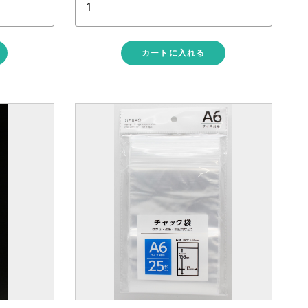
カートに入れる