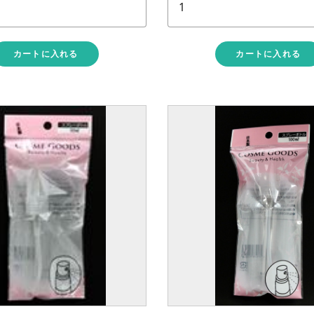
カートに入れる
カートに入れる