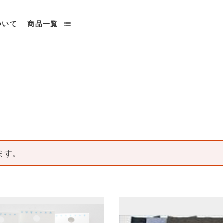
list
ついて
商品一覧
ます。