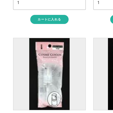
カートに入れる