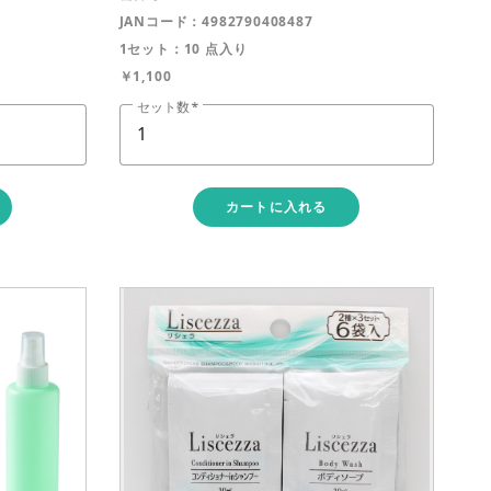
JANコード：4982790408487
1セット：10 点入り
￥1,100
セット数
カートに入れる