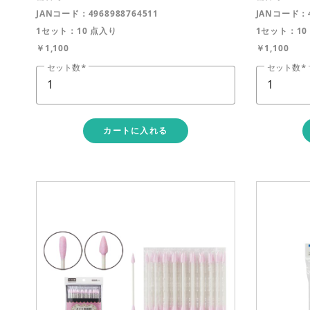
JANコード：4968988764511
JANコード：4
1セット：10 点入り
1セット：10
￥1,100
￥1,100
セット数
セット数
カートに入れる