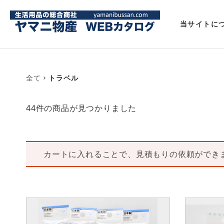
当サイトに
全て
トラベル
44件
の商品が見つかりました
カートに入れることで、見積もりの依頼ができ