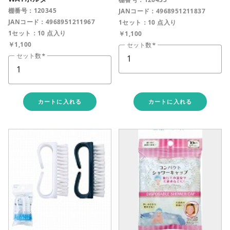
棚番号：120345
JANコード：4968951211837
JANコード：4968951211967
1セット：10 点入り
1セット：10 点入り
￥1,100
￥1,100
セット数
セット数
カートに入れる
カートに入れる