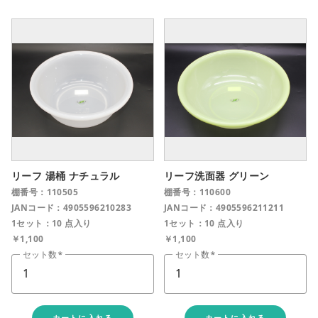
リーフ 湯桶 ナチュラル
リーフ洗面器 グリーン
棚番号：110505
棚番号：110600
JANコード：4905596210283
JANコード：4905596211211
1セット：10 点入り
1セット：10 点入り
￥1,100
￥1,100
セット数
セット数
カートに入れる
カートに入れる