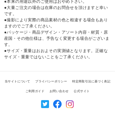
●本来の用途以外のご使用はおやめ下さい。
●大量ご注文の場合は在庫のお問合せを頂けますと幸い
です。
●撮影により実際の商品素材の色と相違する場合もあり
ますのでご了承ください。
●パッケージ・商品デザイン・アソート内容・材質・原
産国・その他仕様は、予告なく変更する場合がございま
す。
●サイズ・重量はおおよその実測値となります。正確な
サイズ・重量ではないことをご了承ください。
当サイトについて
プライバシーポリシー
特定商取引法に基づく表記
ご利用ガイド
お問い合わせ
公式サイト
Twitter
Facebook
Instagram