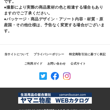
です。
●撮影により実際の商品素材の色と相違する場合もあり
ますのでご了承ください。
●パッケージ・商品デザイン・アソート内容・材質・原
産国・その他仕様は、予告なく変更する場合がございま
す。
当サイトについて
プライバシーポリシー
特定商取引法に基づく表記
ご利用ガイド
お問い合わせ
公式サイト
Twitter
Facebook
Instagram