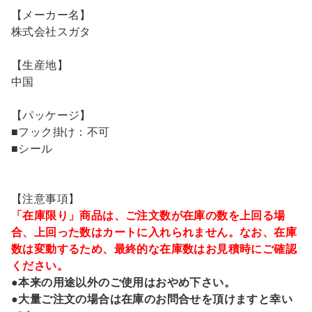
【メーカー名】
株式会社スガタ
【生産地】
中国
【パッケージ】
■フック掛け：不可
■シール
【注意事項】
「在庫限り」商品は、ご注文数が在庫の数を上回る場
合、上回った数はカートに入れられません。なお、在庫
数は変動するため、最終的な在庫数はお見積時にご確認
ください。
●本来の用途以外のご使用はおやめ下さい。
●大量ご注文の場合は在庫のお問合せを頂けますと幸い