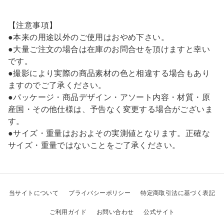
【注意事項】
●本来の用途以外のご使用はおやめ下さい。
●大量ご注文の場合は在庫のお問合せを頂けますと幸い
です。
●撮影により実際の商品素材の色と相違する場合もあり
ますのでご了承ください。
●パッケージ・商品デザイン・アソート内容・材質・原
産国・その他仕様は、予告なく変更する場合がございま
す。
●サイズ・重量はおおよその実測値となります。正確な
サイズ・重量ではないことをご了承ください。
当サイトについて
プライバシーポリシー
特定商取引法に基づく表記
ご利用ガイド
お問い合わせ
公式サイト