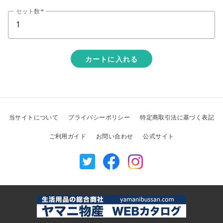
セット数
カートに入れる
当サイトについて
プライバシーポリシー
特定商取引法に基づく表記
ご利用ガイド
お問い合わせ
公式サイト
Twitter
Facebook
Instagram