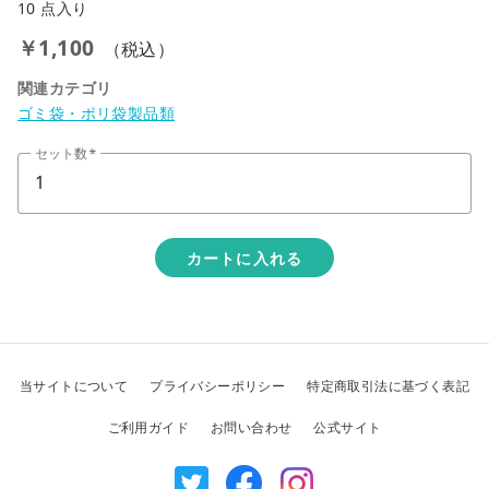
10 点入り
￥1,100
（税込）
関連カテゴリ
ゴミ袋・ポリ袋製品類
セット数
カートに入れる
当サイトについて
プライバシーポリシー
特定商取引法に基づく表記
ご利用ガイド
お問い合わせ
公式サイト